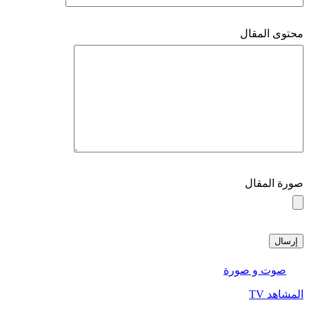
محتوى المقال
صورة المقال
صوت و صورة
المشاهد TV