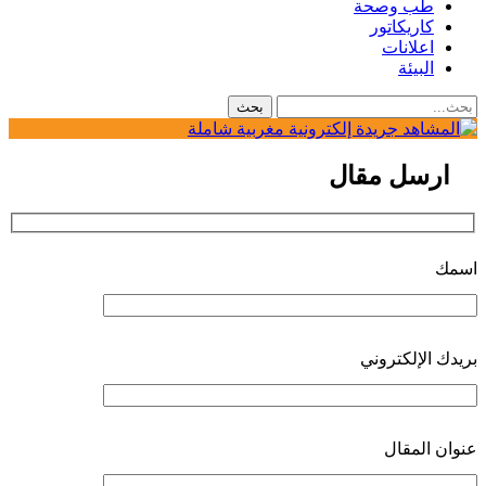
طب وصحة
كاريكاتور
اعلانات
البيئة
ارسل مقال
اسمك
بريدك الإلكتروني
عنوان المقال