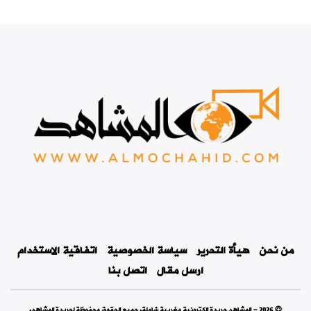
من نحن
هيأة التحرير
سياسة الخصوصية
اتفاقية الاستخدام
ارسل مقال
اتصل بنا
© 2026 - المشاهد جريدة إلكترونية مغربية شاملة. جميع الحقوق محفوظة لجريدة المشاهد.