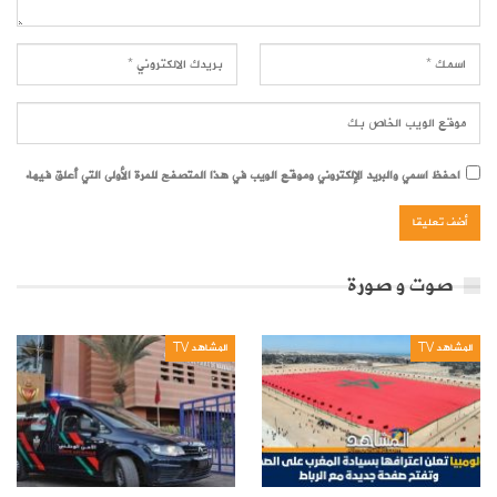
احفظ اسمي والبريد الإلكتروني وموقع الويب في هذا المتصفح للمرة الأولى التي أعلق فيها.
صوت و صورة
المشاهد TV
المشاهد TV