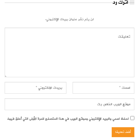
اترك رد
لن يتم نشر عنوان بريدك الإلكتروني.
احفظ اسمي والبريد الإلكتروني وموقع الويب في هذا المتصفح للمرة الأولى التي أعلق فيها.