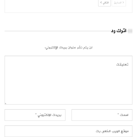
السابق
التالي
اترك رد
لن يتم نشر عنوان بريدك الإلكتروني.