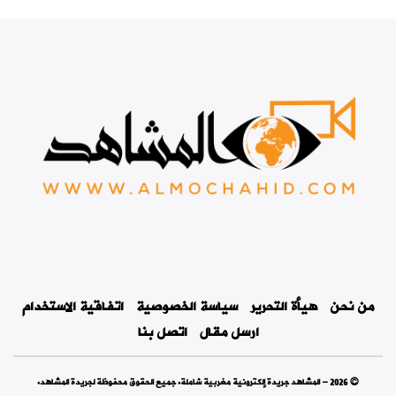
من نحن
هيأة التحرير
سياسة الخصوصية
اتفاقية الاستخدام
ارسل مقال
اتصل بنا
© 2026 - المشاهد جريدة إلكترونية مغربية شاملة. جميع الحقوق محفوظة لجريدة المشاهد.