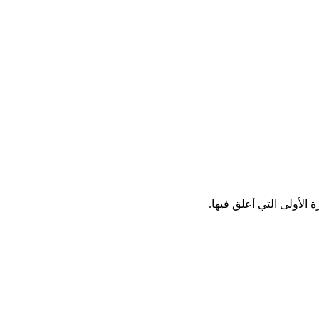
الأولى التي أعلق فيها.