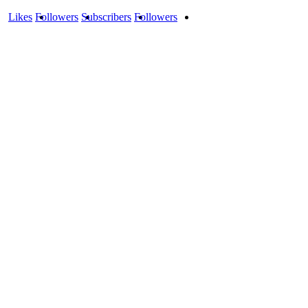
Likes
Followers
Subscribers
Followers