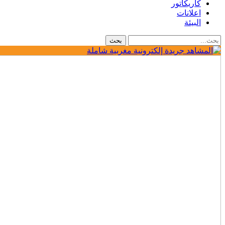
كاريكاتور
اعلانات
البيئة