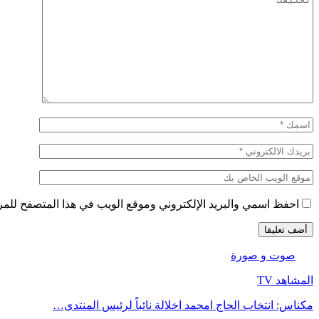
احفظ اسمي والبريد الإلكتروني وموقع الويب في هذا المتصفح للمرة 
صوت و صورة
المشاهد TV
مكناس: انتخاب الحاج امحمد اخلالة نائباً لرئيس المنتدى…