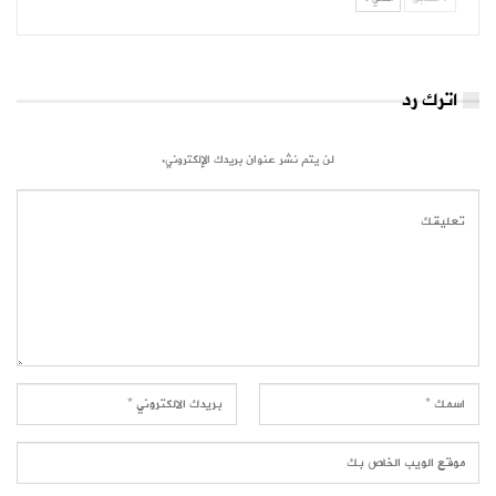
اترك رد
لن يتم نشر عنوان بريدك الإلكتروني.