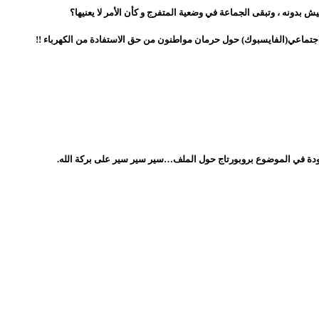
 بدونه ، وتبقى الجماعة في وضعية المتفرج و كأن الأمر لا يعنيها؟
اجتماعي(الفايسبوك) حول حرمان مواطنون من حق الاستفادة من الكهرباء !!
عودة في الموضوع بروبورتاج حول الملف…سير سير سير على بركة الله.