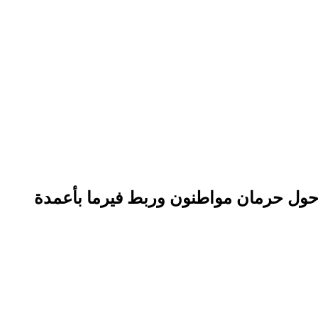
ول حرمان مواطنون وربط فيرما بأعمدة