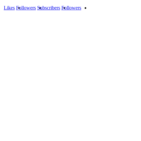
Likes
Followers
Subscribers
Followers