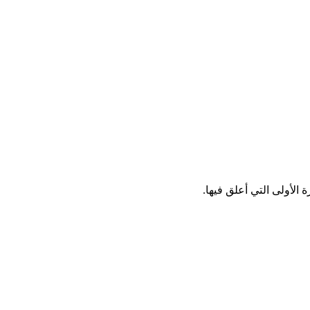
الأولى التي أعلق فيها.