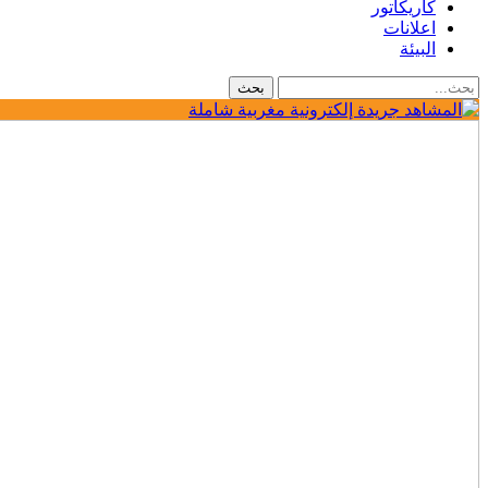
كاريكاتور
اعلانات
البيئة