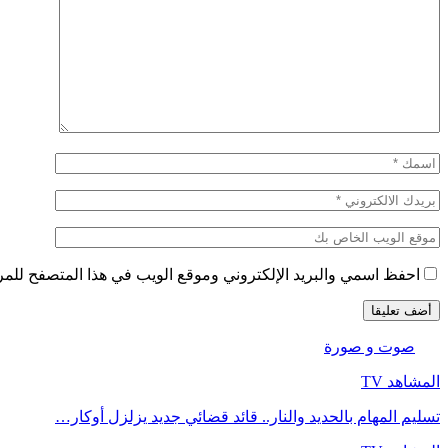
احفظ اسمي والبريد الإلكتروني وموقع الويب في هذا المتصفح للمرة 
صوت و صورة
المشاهد TV
تسليم المهام بالحديد والنار.. قائد قضائي جديد يزلزل أوكار…