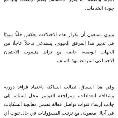
جودة الخدمات.
ويرى متتبعون أن تكرار هذه الاختلالات يعكس خللًا بنيويًا
في تدبير هذا المرفق الحيوي، يستدعي تدخلاً عاجلًا من
الجهات الوصية، خاصة مع تزايد منسوب الاحتقان
الاجتماعي المرتبط بهذا الملف.
وفي هذا السياق، تطالب الساكنة باعتماد قراءة دورية
وشفافة للعدادات، ومراجعة الفواتير محل الشك، إلى
جانب إرساء قنوات تواصل فعالة تضمن معالجة الشكايات
في آجال معقولة، مع ترتيب المسؤوليات في حال ثبوت أي