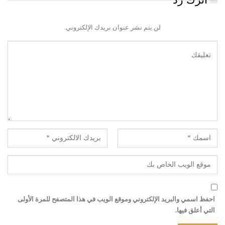
لن يتم نشر عنوان بريدك الإلكتروني.
احفظ اسمي والبريد الإلكتروني وموقع الويب في هذا المتصفح للمرة الأولى
التي أعلق فيها.