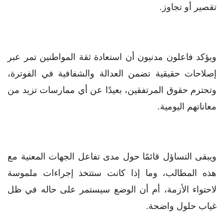
تقصير أو تجاوز.
ويؤكد فاعلون مدنيون أن استعادة ثقة المواطنين تمر عبر
إصلاحات حقيقية تضمن العدالة والشفافية في الفوترة،
وتحترم حقوق المرتفقين، بعيدًا عن أي ممارسات تزيد من
معاناتهم اليومية.
ويبقى التساؤل قائمًا حول مدى تفاعل الجهات المعنية مع
هذه المطالب، وما إذا كانت ستتخذ إجراءات ملموسة
لاحتواء الأزمة، أم أن الوضع سيستمر على حاله في ظل
غياب حلول واضحة.