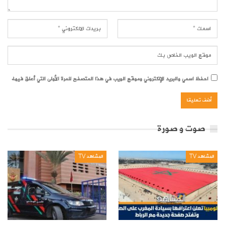
احفظ اسمي والبريد الإلكتروني وموقع الويب في هذا المتصفح للمرة الأولى التي أعلق فيها.
صوت و صورة
المشاهد TV
المشاهد TV