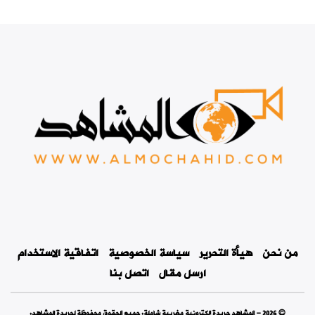
من نحن
هيأة التحرير
سياسة الخصوصية
اتفاقية الاستخدام
ارسل مقال
اتصل بنا
© 2026 - المشاهد جريدة إلكترونية مغربية شاملة. جميع الحقوق محفوظة لجريدة المشاهد.