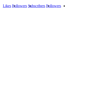
Likes
Followers
Subscribers
Followers