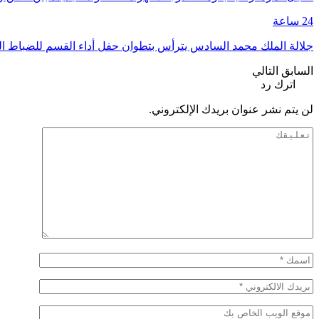
24 ساعة
جلالة الملك محمد السادس يترأس بتطوان حفل أداء القسم للضباط ا
السابق
التالي
اترك رد
لن يتم نشر عنوان بريدك الإلكتروني.