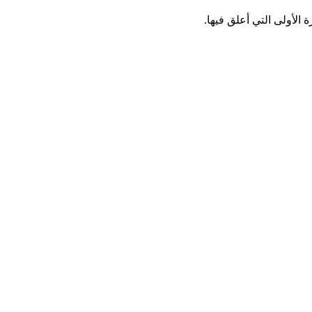
الأولى التي أعلق فيها.