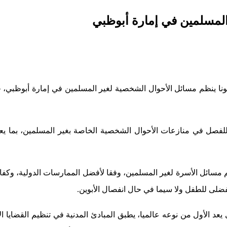
 المسلمين في إمارة أبوظبي
انونا ينظم مسائل الأحوال الشخصية لغير المسلمين في إمارة أبوظبي، 
لفصل في منازعات الأحوال الشخصية الخاصة بغير المسلمين، بما يعزز م
يم مسائل الأسرة لغير المسلمين، وفقا لأفضل الممارسات الدولية، وك
فضلى للطفل ولا سيما في حال انفصال الأبوين.
ي يعد الأول من نوعه عالميا، يطبق المبادئ المدنية في تنظيم القضا