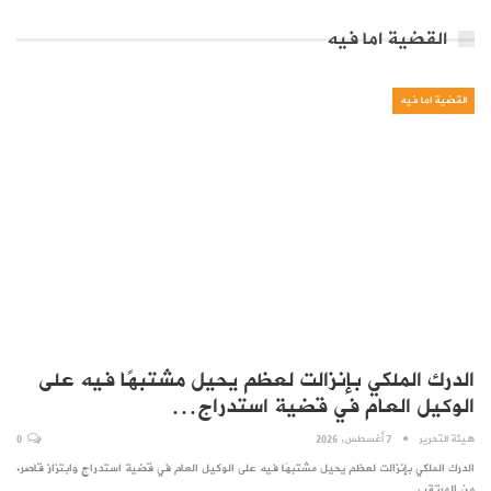
القضية اما فيه
القضية اما فيه
الدرك الملكي بإنزالت لعظم يحيل مشتبهًا فيه على
الوكيل العام في قضية استدراج…
هيئة التحرير
7 أغسطس, 2026
0
الدرك الملكي بإنزالت لعظم يحيل مشتبهًا فيه على الوكيل العام في قضية استدراج وابتزاز قاصر.
من المرتقب…