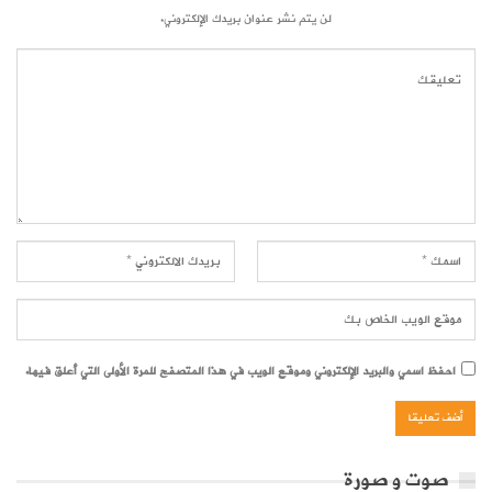
لن يتم نشر عنوان بريدك الإلكتروني.
احفظ اسمي والبريد الإلكتروني وموقع الويب في هذا المتصفح للمرة الأولى التي أعلق فيها.
صوت و صورة