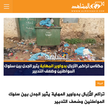
البيئة
تراكم الأزبال بدواوير المهاية يثير الجدل بين سلوك
المواطنين وضعف التدبير