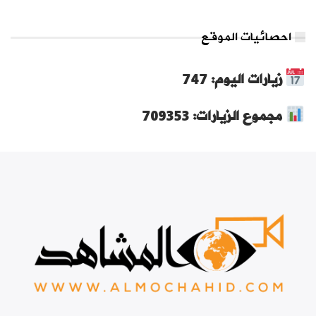
احصائيات الموقع
زيارات اليوم: 747
مجموع الزيارات: 709353