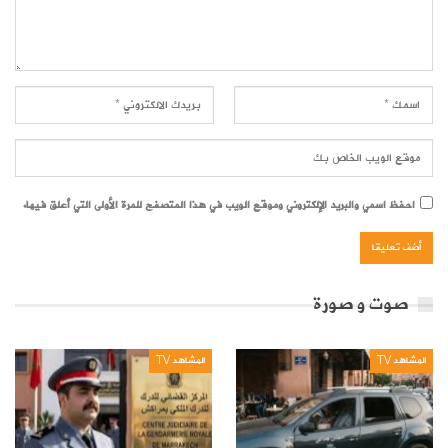
احفظ اسمي والبريد الإلكتروني وموقع الويب في هذا المتصفح للمرة الأولى التي أعلق فيها.
صوت و صورة
المشاهد TV
المشاهد TV