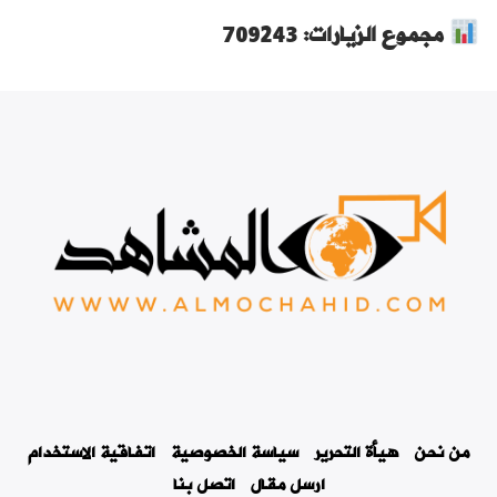
مجموع الزيارات: 709243
من نحن
هيأة التحرير
سياسة الخصوصية
اتفاقية الاستخدام
ارسل مقال
اتصل بنا