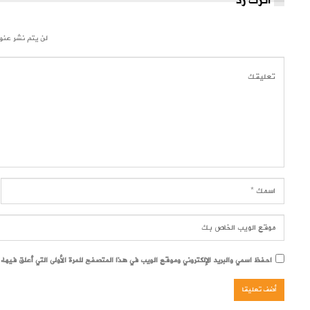
اترك رد
لن يتم نشر عنوا
احفظ اسمي والبريد الإلكتروني وموقع الويب في هذا المتصفح للمرة الأولى التي أعلق فيها.