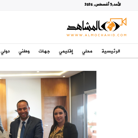
الأحد,9 أغسطس, 2026
الرئيسية
محلي
إقليمي
جهات
وطني
دولي