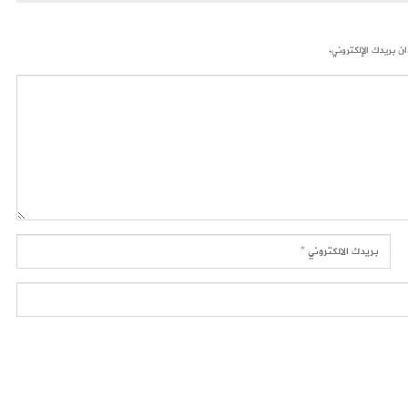
ن بريدك الإلكتروني.