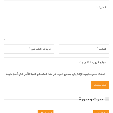
احفظ اسمي والبريد الإلكتروني وموقع الويب في هذا المتصفح للمرة الأولى التي أعلق فيها.
صوت و صورة