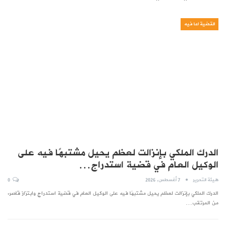
القضية اما فيه
الدرك الملكي بإنزالت لعظم يحيل مشتبهًا فيه على
الوكيل العام في قضية استدراج…
هيئة التحرير
7 أغسطس, 2026
0
الدرك الملكي بإنزالت لعظم يحيل مشتبهًا فيه على الوكيل العام في قضية استدراج وابتزاز قاصر.
من المرتقب…