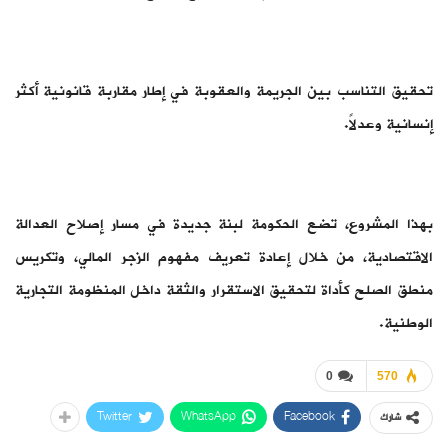
تحقيق التناسب بين الجريمة والعقوبة في إطار مقاربة قانونية أكثر
إنسانية وعدلاً.
بهذا المشروع، تضع الحكومة لبنة جديدة في مسار إصلاح العدالة
الاقتصادية، من خلال إعادة تعريف مفهوم الزجر المالي، وتكريس
منطق الصلح كأداة لتحقيق الاستقرار والثقة داخل المنظومة التجارية
الوطنية.
0
570
Twitter
WhatsApp
Facebook
شارك