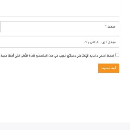
احفظ اسمي والبريد الإلكتروني وموقع الويب في هذا المتصفح للمرة الأولى التي أعلق فيها.