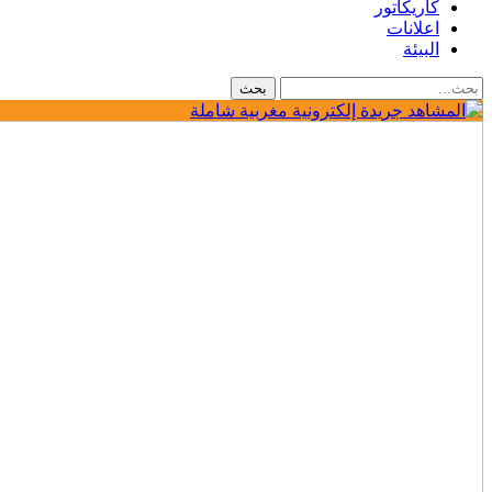
كاريكاتور
اعلانات
البيئة