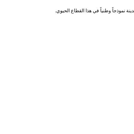
ة نموذجاً وطنياً في هذا القطاع الحيوي.