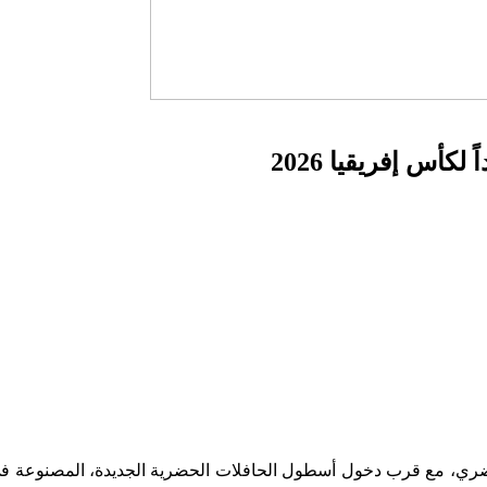
أس إفريقيا 2026
ضري، مع قرب دخول أسطول الحافلات الحضرية الجديدة، المصنوعة في ا