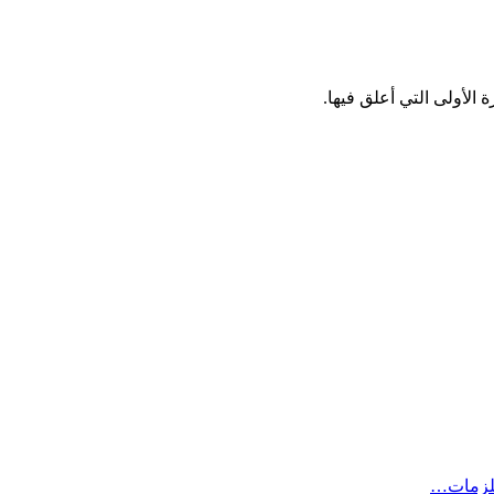
الأولى التي أعلق فيها.
لزمات…