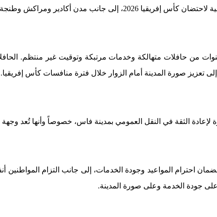
إلى جانب مدن أكادير ومراكش وطنجة.
 لسنوات من حافلات متهالكة وخدمات مرتبكة وتوقيت غير منتظم. الحافل
لى تعزيز صورة المدينة أمام الزوار خلال فترة منافسات كأس إفريقيا.
لإعادة الثقة في النقل العمومي بمدينة فاس، خصوصاً وأنها تُعد وجهة سي
بة لضمان احترام المواعيد وجودة الخدمات، إلى جانب التزام المواطنين
ى جودة الخدمة وعلى صورة المدينة.