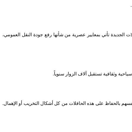
ات الجديدة تأتي بمعايير عصرية من شأنها رفع جودة النقل العمومي،
احية وثقافية تستقبل آلاف الزوار سنوياً.
 أنفسهم بالحفاظ على هذه الحافلات من كل أشكال التخريب أو الإهمال.