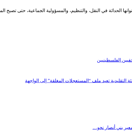
ها الحداثة في النقل، والتنظيم، والمسؤولية الجماعية، حتى تصبح المدين
فيين الفلسطينيين
 التقليدية تعيد ملف “المستعجلات المغلقة” إلى الواجهة