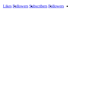
Likes
Followers
Subscribers
Followers