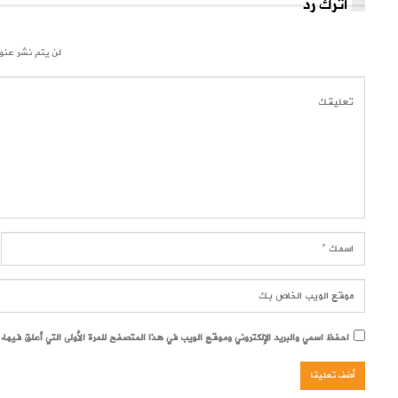
اترك رد
لن يتم نشر عنوا
احفظ اسمي والبريد الإلكتروني وموقع الويب في هذا المتصفح للمرة الأولى التي أعلق فيها.