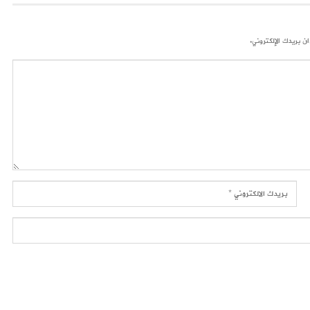
ن بريدك الإلكتروني.