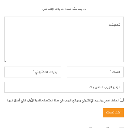
لن يتم نشر عنوان بريدك الإلكتروني.
احفظ اسمي والبريد الإلكتروني وموقع الويب في هذا المتصفح للمرة الأولى التي أعلق فيها.