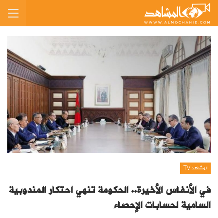
المشاهد TV
في الأنفاس الأخيرة.. الحكومة تنهي احتكار المندوبية
السامية لحسابات الإحصاء