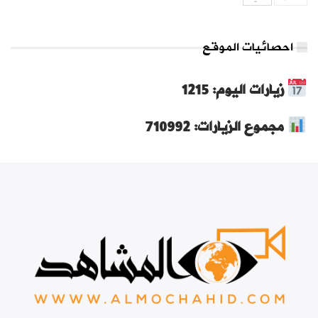
احصائيات الموقع
زيارات اليوم: 1215
مجموع الزيارات: 710992