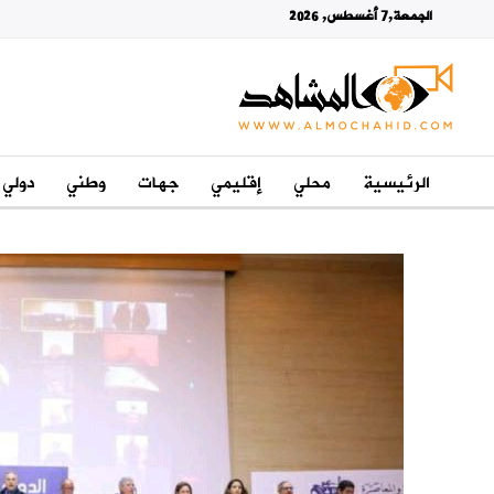
الجمعة,7 أغسطس, 2026
الرئيسية
محلي
إقليمي
جهات
وطني
دولي