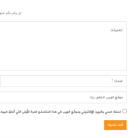
لن يتم نشر عنوا
احفظ اسمي والبريد الإلكتروني وموقع الويب في هذا المتصفح للمرة الأولى التي أعلق فيها.