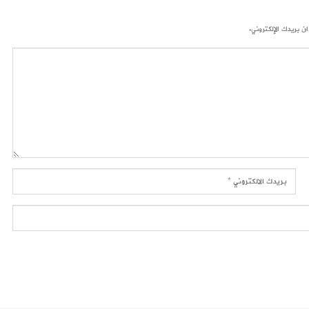
ن بريدك الإلكتروني.