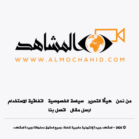
من نحن
هيأة التحرير
سياسة الخصوصية
اتفاقية الاستخدام
ارسل مقال
اتصل بنا
© 2026 - المشاهد جريدة إلكترونية مغربية شاملة. جميع الحقوق محفوظة لجريدة المشاهد.