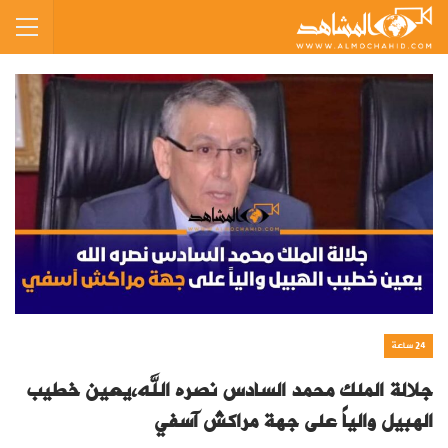
24 ساعة
جلالة الملك محمد السادس نصره الله،يعين خطيب
الهبيل والياً على جهة مراكش آسفي