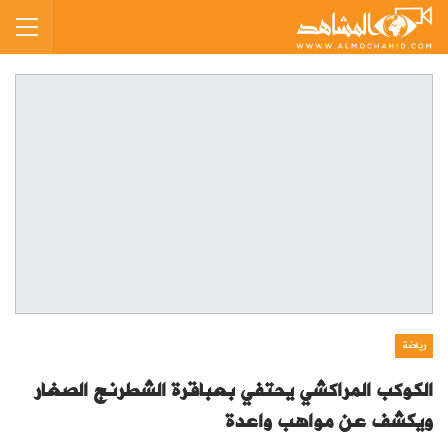
رياضة
الكوكب المراكشي يحتفي بعباقرة الشطرنج الصغار
ويكشف عن مواهب واعدة