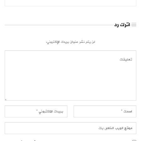
اترك رد
لن يتم نشر عنوان بريدك الإلكتروني.