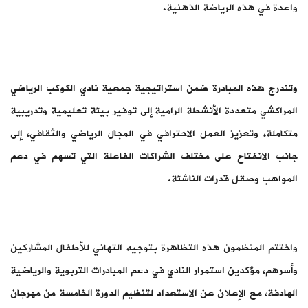
واعدة في هذه الرياضة الذهنية.
وتندرج هذه المبادرة ضمن استراتيجية جمعية نادي الكوكب الرياضي
المراكشي متعددة الأنشطة الرامية إلى توفير بيئة تعليمية وتدريبية
متكاملة، وتعزيز العمل الاحترافي في المجال الرياضي والثقافي، إلى
جانب الانفتاح على مختلف الشراكات الفاعلة التي تسهم في دعم
المواهب وصقل قدرات الناشئة.
واختتم المنظمون هذه التظاهرة بتوجيه التهاني للأطفال المشاركين
وأسرهم، مؤكدين استمرار النادي في دعم المبادرات التربوية والرياضية
الهادفة، مع الإعلان عن الاستعداد لتنظيم الدورة الخامسة من مهرجان