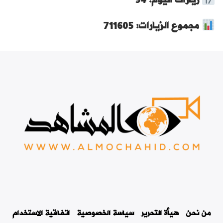
زيارات اليوم: 94
مجموع الزيارات: 711605
من نحن
هيأة التحرير
سياسة الخصوصية
اتفاقية الاستخدام