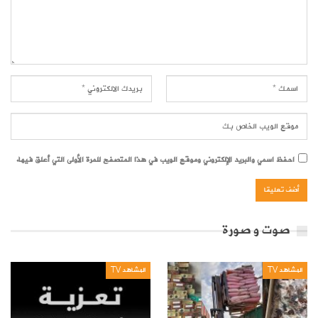
احفظ اسمي والبريد الإلكتروني وموقع الويب في هذا المتصفح للمرة الأولى التي أعلق فيها.
صوت و صورة
المشاهد TV
المشاهد TV