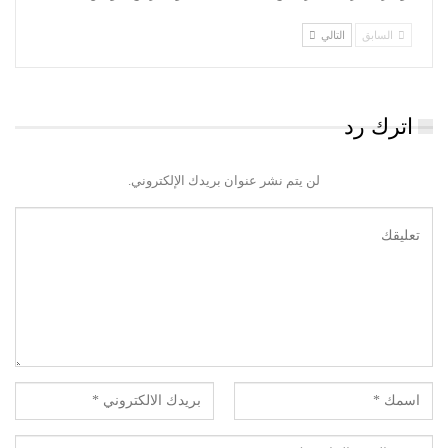
السابق
التالي
اترك رد
لن يتم نشر عنوان بريدك الإلكتروني.