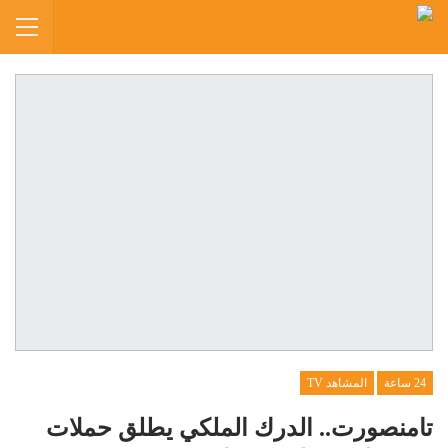
24 ساعة
المشاهد TV
تامنصورت.. الدرك الملكي يطلق حملات