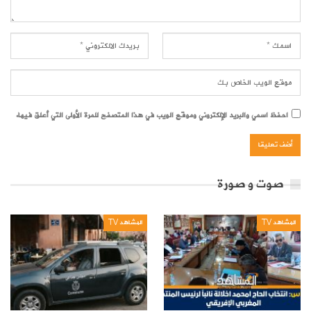
احفظ اسمي والبريد الإلكتروني وموقع الويب في هذا المتصفح للمرة الأولى التي أعلق فيها.
صوت و صورة
المشاهد TV
المشاهد TV