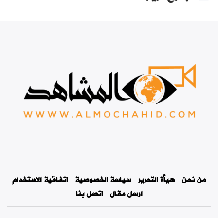
من نحن
هيأة التحرير
سياسة الخصوصية
اتفاقية الاستخدام
ارسل مقال
اتصل بنا