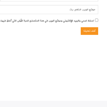
احفظ اسمي والبريد الإلكتروني وموقع الويب في هذا المتصفح للمرة الأولى التي أعلق فيها.