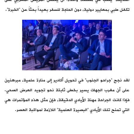
تكفل طبي بمعايير دولية، دون الحاجة للسفر بعيداً بحثاً عن “الخبرة”.
لقد نجح “جراحو الجنوب” في تحويل أكادير إلى منارة علمية، مبرهنين
على أن مغرب الجهات يسير بخطى ثابتة نحو تجويد العرض الصحي.
فإذا كانت الجراحة مهنة الأيادي الدقيقة، فإن مثل هذه المؤتمرات هي
التي تمنح تلك الأيادي “البصيرة العلمية” اللازمة لمواكبة العصر.