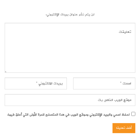
لن يتم نشر عنوان بريدك الإلكتروني.
احفظ اسمي والبريد الإلكتروني وموقع الويب في هذا المتصفح للمرة الأولى التي أعلق فيها.