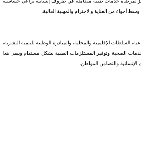
لمركز لمرضاه خدمات طبية متكاملة في ظروف إنسانية تراعي حساسية
 أجواء من العناية والاحترام والمهنية العالية.
 السلطات الإقليمية والمحلية، والمبادرة الوطنية للتنمية البشرية،
الخدمات الصحية وتوفير المستلزمات الطبية بشكل مستدام.ويبقى هذا
 الإنسانية والتضامن المواطن.