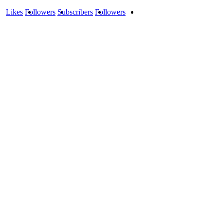
Likes
Followers
Subscribers
Followers