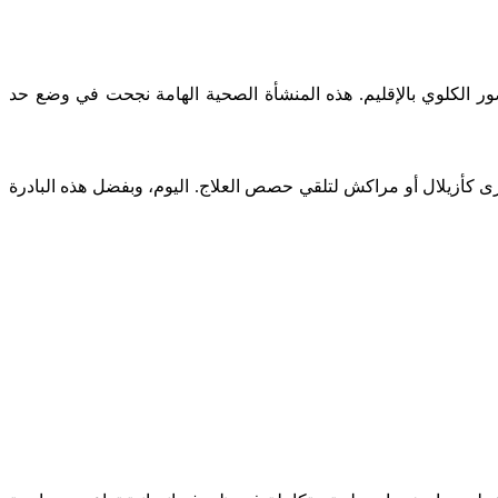
ر الكلوي بالإقليم. هذه المنشأة الصحية الهامة نجحت في وضع حد
 كأزيلال أو مراكش لتلقي حصص العلاج. اليوم، وبفضل هذه البادرة