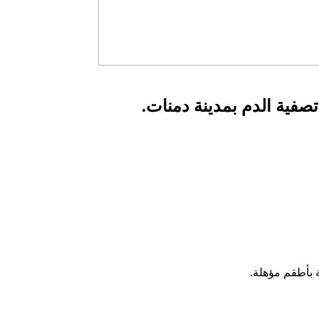
تصفية الدم بمدينة دمنات.
 بأطقم مؤهلة.