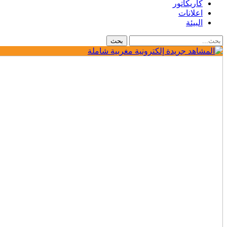
كاريكاتور
اعلانات
البيئة