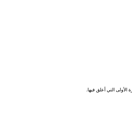
الأولى التي أعلق فيها.