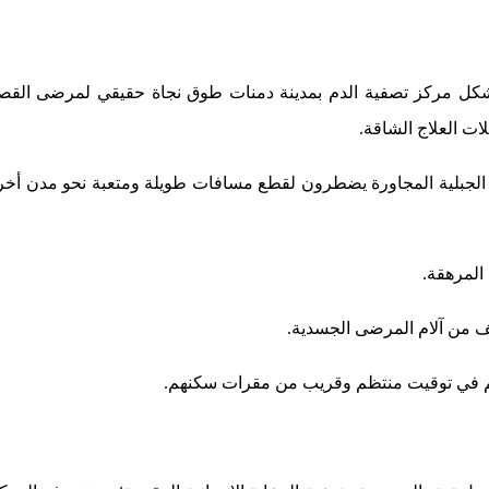
، يشكل مركز تصفية الدم بمدينة دمنات طوق نجاة حقيقي لمرضى القصو
ات العلاج الشاقة.
الجبلية المجاورة يضطرون لقطع مسافات طويلة ومتعبة نحو مدن أخرى
المرهقة.
ف من آلام المرضى الجسدية.
هم في توقيت منتظم وقريب من مقرات سكنهم.