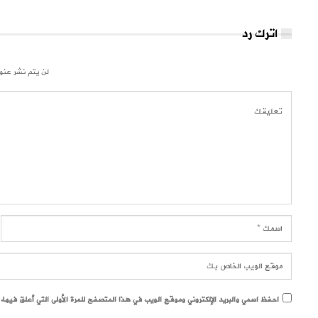
اترك رد
لن يتم نشر عنوا
احفظ اسمي والبريد الإلكتروني وموقع الويب في هذا المتصفح للمرة الأولى التي أعلق فيها.