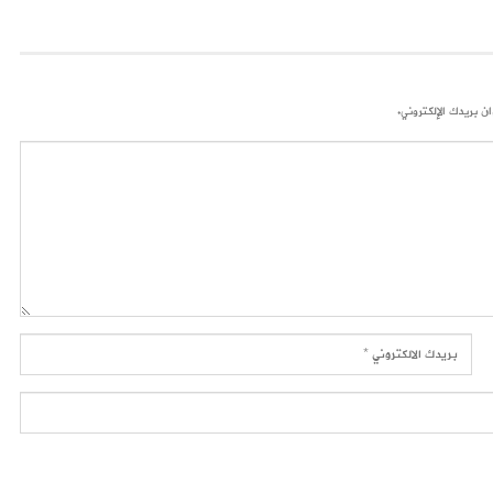
ن بريدك الإلكتروني.