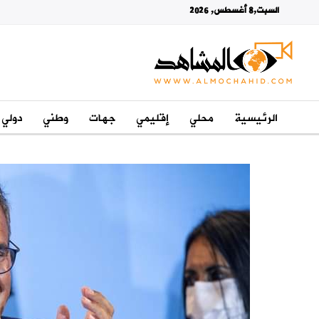
السبت,8 أغسطس, 2026
الرئيسية
محلي
إقليمي
جهات
وطني
دولي