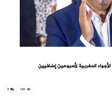
 الأجواء المغربية لأسبوعين إضافيين
0
186