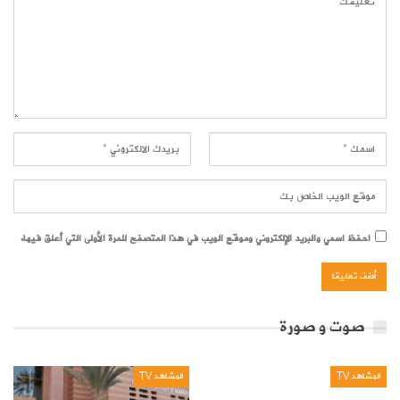
احفظ اسمي والبريد الإلكتروني وموقع الويب في هذا المتصفح للمرة الأولى التي أعلق فيها.
صوت و صورة
المشاهد TV
المشاهد TV