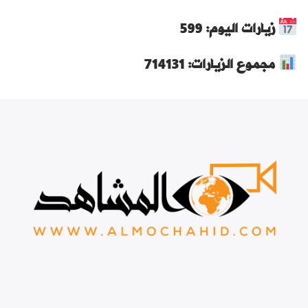
زيارات اليوم: 599
مجموع الزيارات: 714131