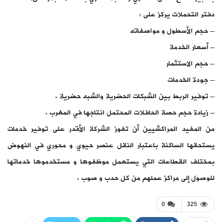
دفتر التحملات يركز على :
– حجم الأسطول و مواصفاته
– أسعار الخدمة
– حجم الاستثمار
– جودة الخدمات
– توفير الربط بين الشبكات الحضرية والشبه حضرية .
– زيادة حجم حصة الحافلات المحتمل انتاجها في المغرب .
من المفيد المراكشيين أن تفوز الشركة الأقدر على توفير خدمات
يستحقها الساكنة باعتبار النقل عنصر حيوي و محوري في النهوض
بمختلف القطاعات التي يستعمل موظفوها و مستخدموها خدماتها
للوصول إلى مراكز عملهم من كل حدب و صوب .
0
325