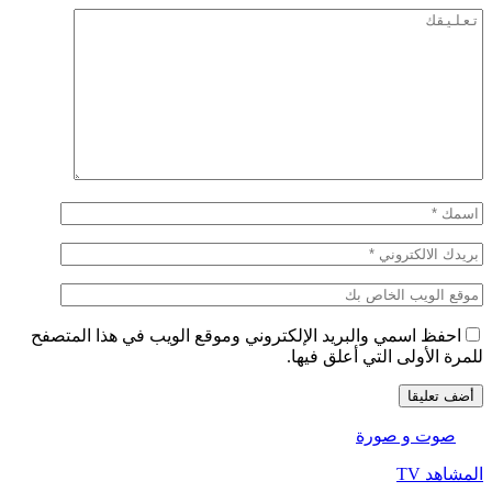
احفظ اسمي والبريد الإلكتروني وموقع الويب في هذا المتصفح
للمرة الأولى التي أعلق فيها.
صوت و صورة
المشاهد TV