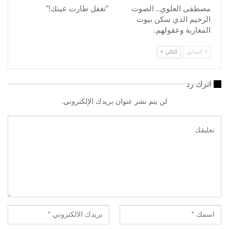
مصطفى العلوي.. الصوت
“تغفل طارت عينك!”
الرخيم الذي سكن بيوت
المغاربة وعقولهم.
السابق
التالي
اترك رد
لن يتم نشر عنوان بريدك الإلكتروني.