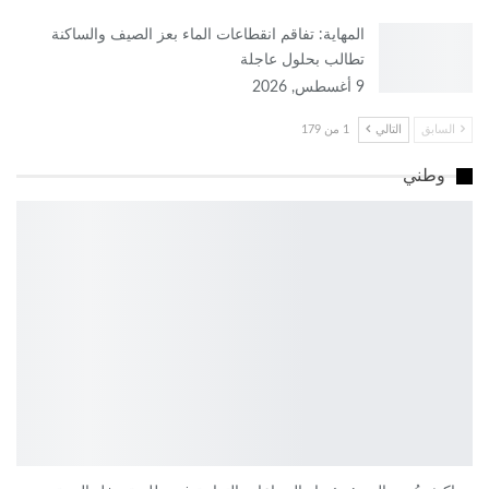
المهاية: تفاقم انقطاعات الماء بعز الصيف والساكنة
تطالب بحلول عاجلة
9 أغسطس, 2026
السابق
التالي
1 من 179
وطني